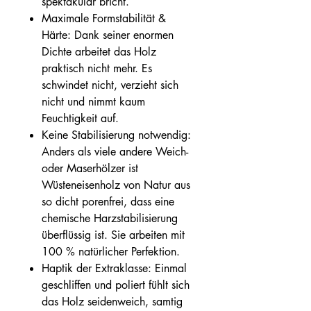
spektakulär bricht.
Maximale Formstabilität &
Härte: Dank seiner enormen
Dichte arbeitet das Holz
praktisch nicht mehr. Es
schwindet nicht, verzieht sich
nicht und nimmt kaum
Feuchtigkeit auf.
Keine Stabilisierung notwendig:
Anders als viele andere Weich-
oder Maserhölzer ist
Wüsteneisenholz von Natur aus
so dicht porenfrei, dass eine
chemische Harzstabilisierung
überflüssig ist. Sie arbeiten mit
100 % natürlicher Perfektion.
Haptik der Extraklasse: Einmal
geschliffen und poliert fühlt sich
das Holz seidenweich, samtig