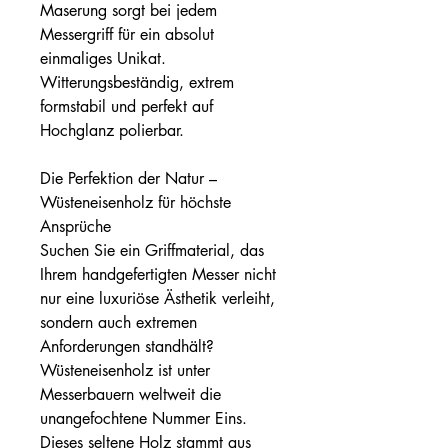
Maserung sorgt bei jedem
Messergriff für ein absolut
einmaliges Unikat.
Witterungsbeständig, extrem
formstabil und perfekt auf
Hochglanz polierbar.
Die Perfektion der Natur –
Wüsteneisenholz für höchste
Ansprüche
Suchen Sie ein Griffmaterial, das
Ihrem handgefertigten Messer nicht
nur eine luxuriöse Ästhetik verleiht,
sondern auch extremen
Anforderungen standhält?
Wüsteneisenholz ist unter
Messerbauern weltweit die
unangefochtene Nummer Eins.
Dieses seltene Holz stammt aus