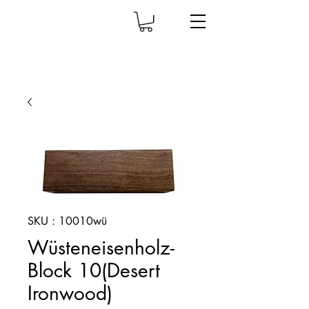
SKU : 10010wü
Wüsteneisenholz-
Block 10(Desert
Ironwood)