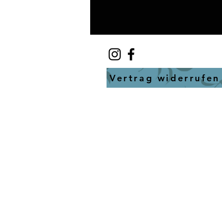
Vertrag widerrufen