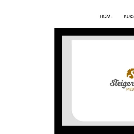
HOME
KUR