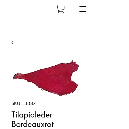
SKU : 3387
Tilapialeder
Bordeauxrot