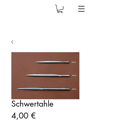
Schwertahle
Prix
4,00 €