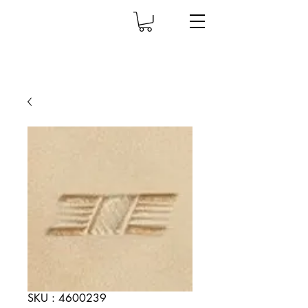
SKU : 4600239