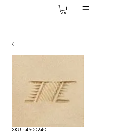
SKU : 4600240