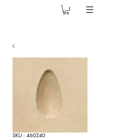
SKU : 460240