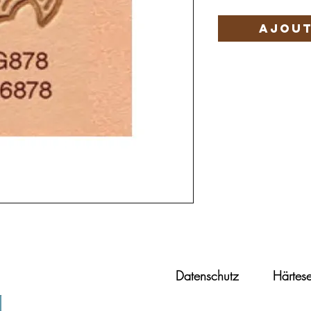
Ajout
Datenschutz
Härtese