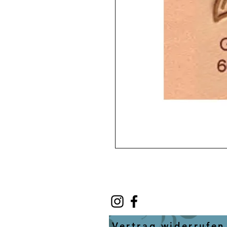
Vertrag widerrufen