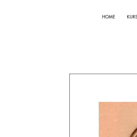
HOME
KUR