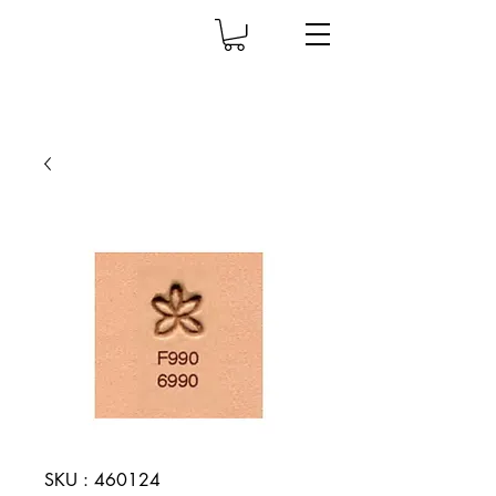
SKU : 460124