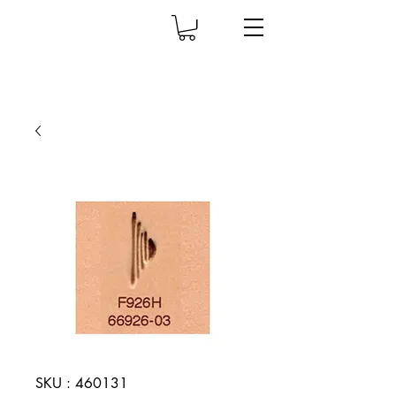
SKU : 460131