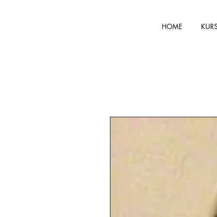
HOME
KUR