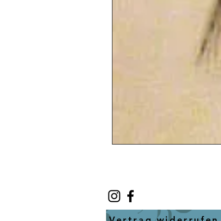
Vertrag widerrufen