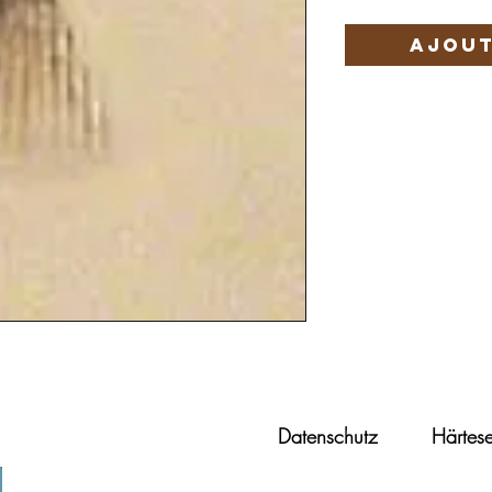
Ajout
Datenschutz
Härtese