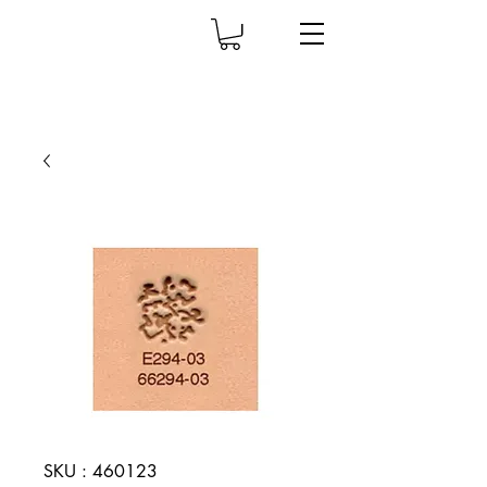
SKU : 460123