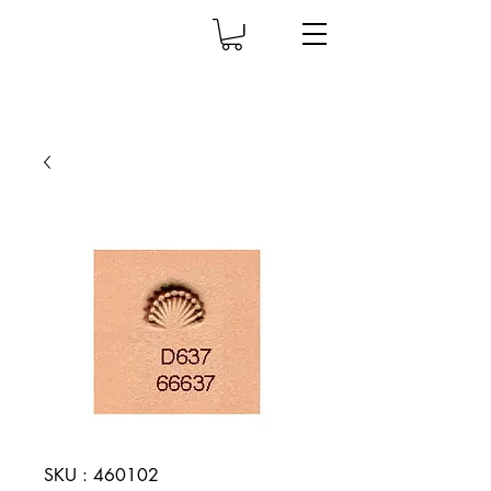
SKU : 460102