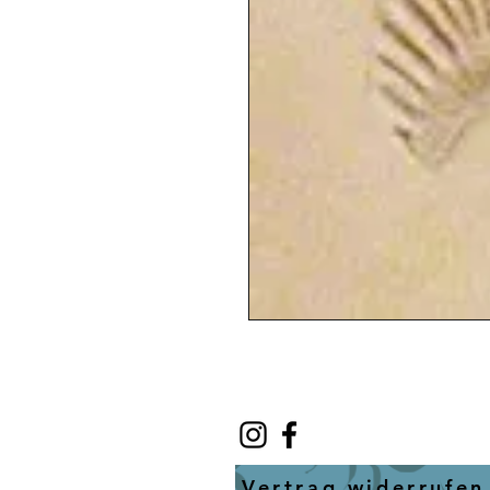
Vertrag widerrufen