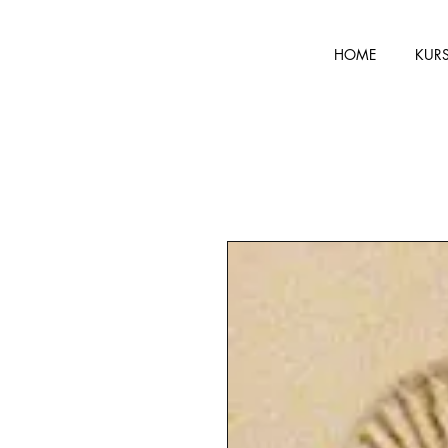
HOME
KUR