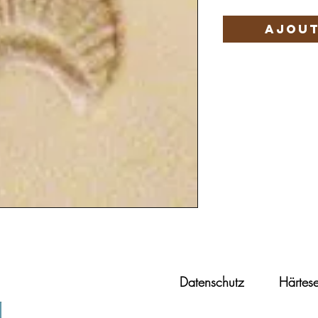
Ajout
Datenschutz
Härtese