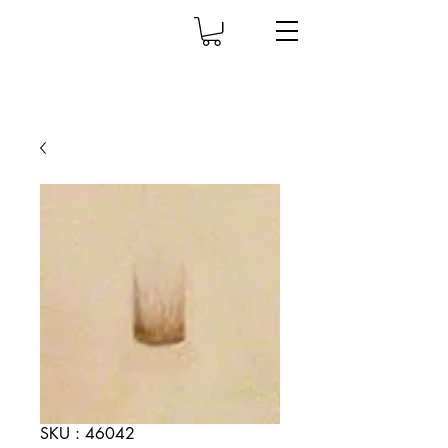
SKU : 46042