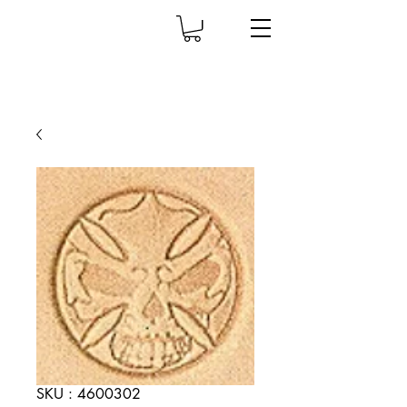
SKU : 4600302