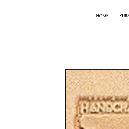
HOME
KUR