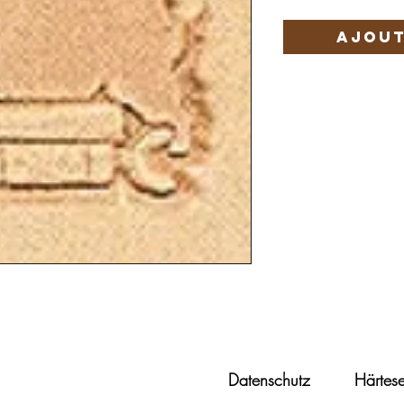
Ajout
Datenschutz
Härtese