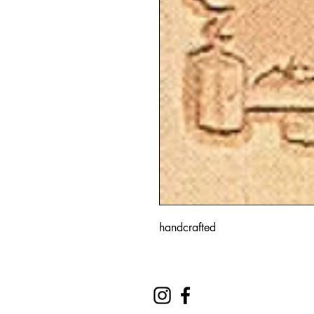
handcrafted