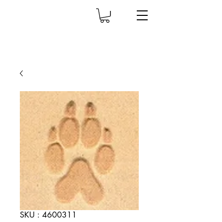
SKU : 4600311