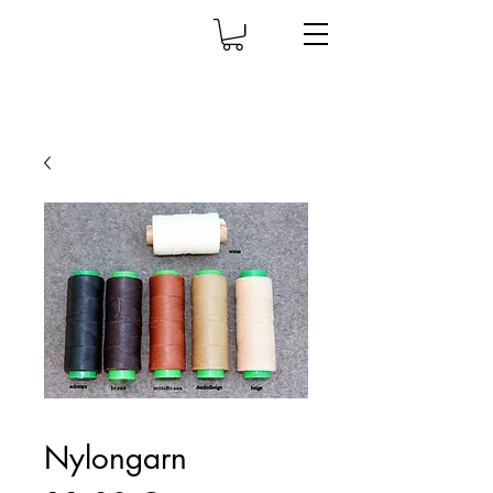
Nylongarn