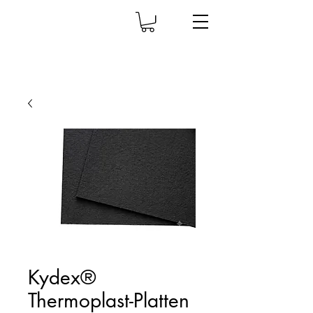
Kydex®
Thermoplast-Platten