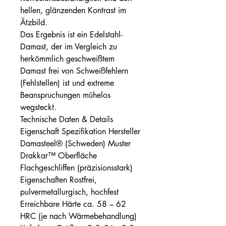
hellen, glänzenden Kontrast im
Ätzbild.
Das Ergebnis ist ein Edelstahl-
Damast, der im Vergleich zu
herkömmlich geschweißtem
Damast frei von Schweißfehlern
(Fehlstellen) ist und extreme
Beanspruchungen mühelos
wegsteckt.
Technische Daten & Details
Eigenschaft Spezifikation Hersteller
Damasteel® (Schweden) Muster
Drakkar™ Oberfläche
Flachgeschliffen (präzisionsstark)
Eigenschaften Rostfrei,
pulvermetallurgisch, hochfest
Erreichbare Härte ca. 58 – 62
HRC (je nach Wärmebehandlung)