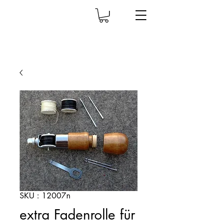
SKU : 12007n
extra Fadenrolle für