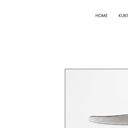
HOME
KUR