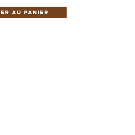
er au panier