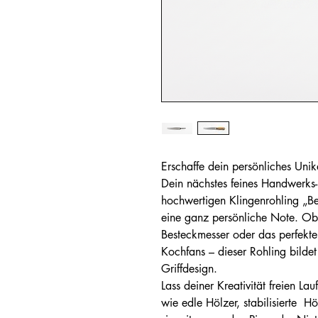
Erschaffe dein persönliches Unik
Dein nächstes feines Handwerks-
hochwertigen Klingenrohling „Be
eine ganz persönliche Note. Ob s
Besteckmesser oder das perfekt
Kochfans – dieser Rohling bildet 
Griffdesign.
Lass deiner Kreativität freien La
wie edle Hölzer, stabilisierte 