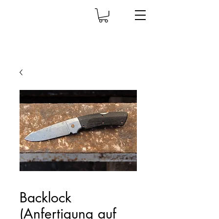
Backlock
(Anfertigung auf