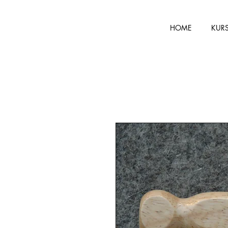
HOME
KUR