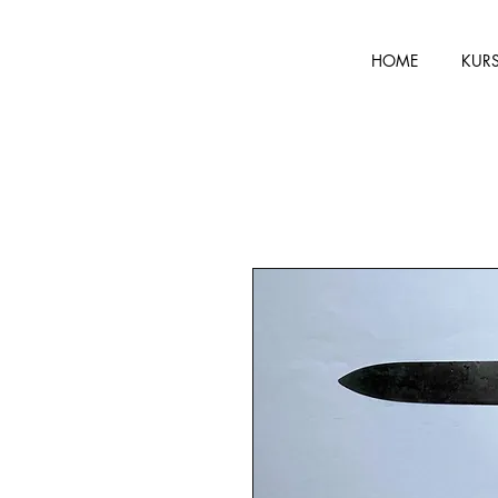
HOME
KUR