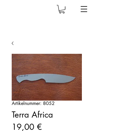
Artikelnummer: 8052
Terra Africa
Preis
19,00 €