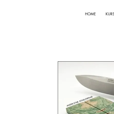
HOME
KUR