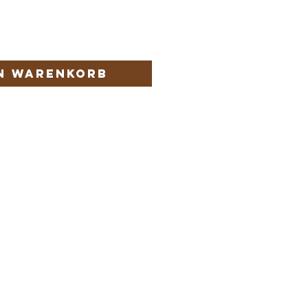
en Warenkorb