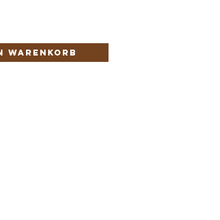
en Warenkorb