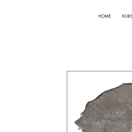
HOME
KUR