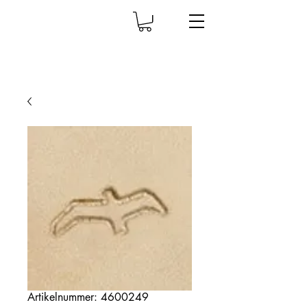
Artikelnummer: 4600249