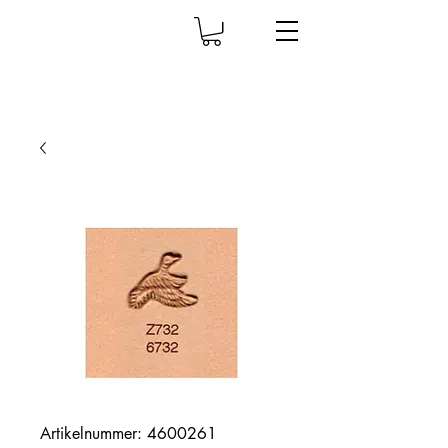
Artikelnummer: 4600261