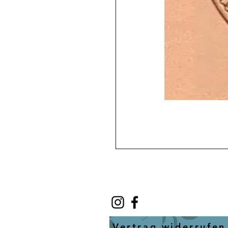
Vertrag widerrufen