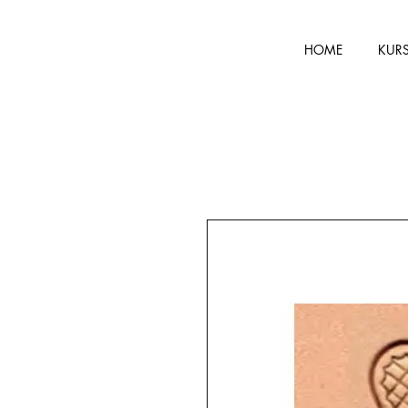
HOME
KUR