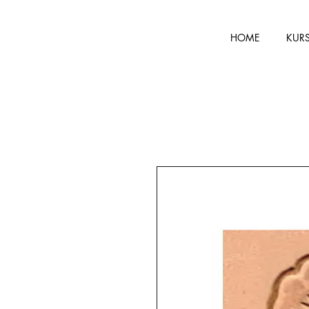
HOME
KUR