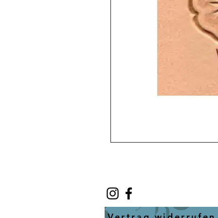
Vertrag widerrufen