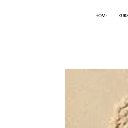
HOME
KUR