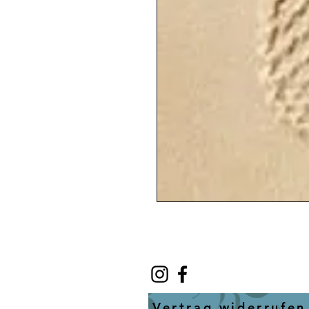
Vertrag widerrufen