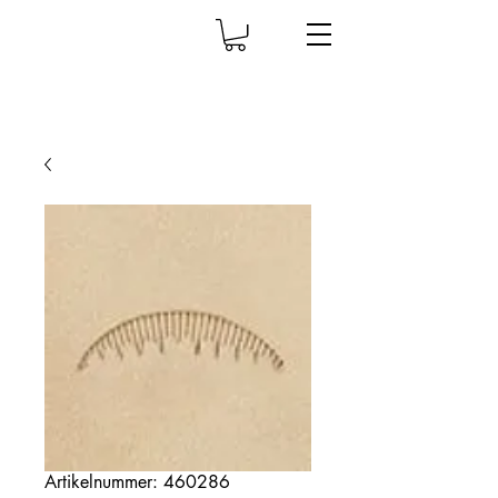
Artikelnummer: 460286