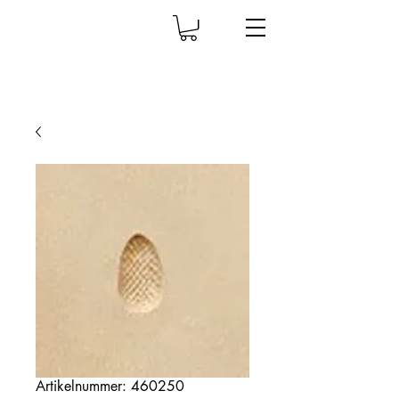
Artikelnummer: 460250