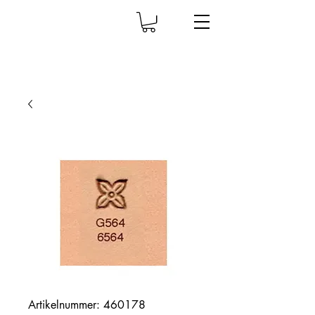
Artikelnummer: 460178