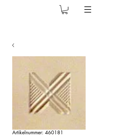
Artikelnummer: 460181