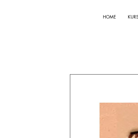
HOME
KUR