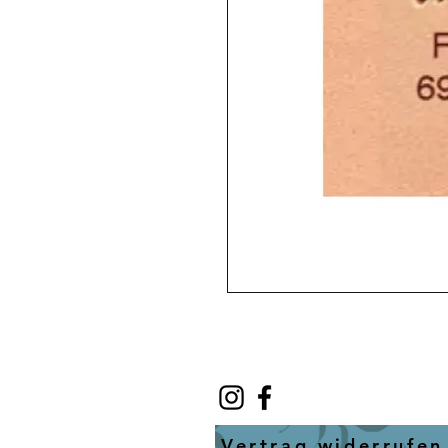
Vertrag widerrufen