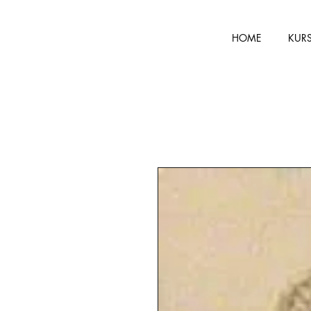
HOME
KUR