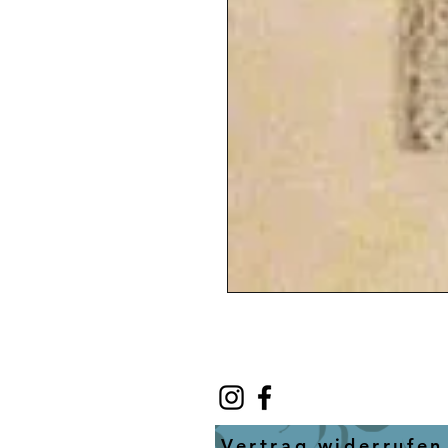
Vertrag widerrufen