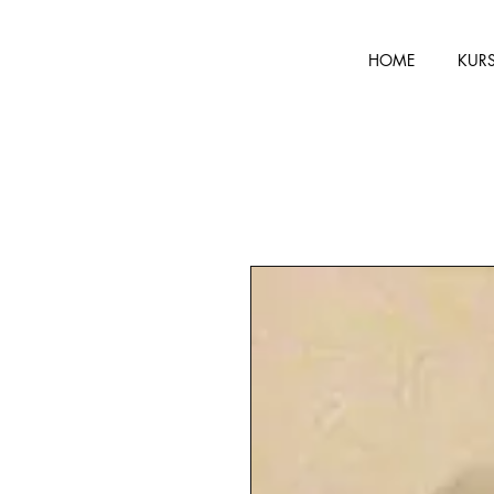
HOME
KUR