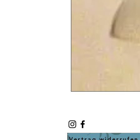
Vertrag widerrufen