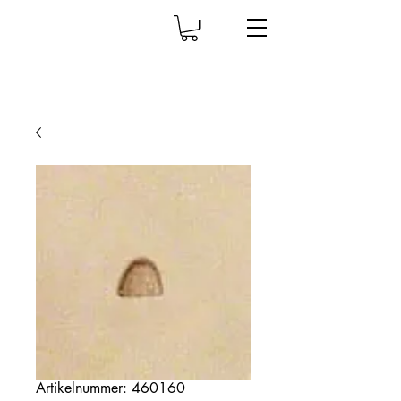
Artikelnummer: 460160