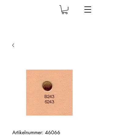
Artikelnummer: 46066