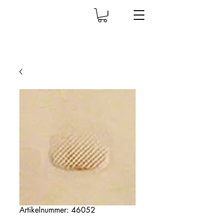
Artikelnummer: 46052