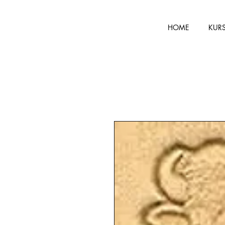
HOME
KUR