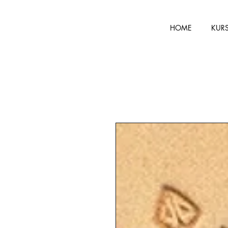
HOME
KUR