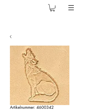
Artikelnummer: 4600342