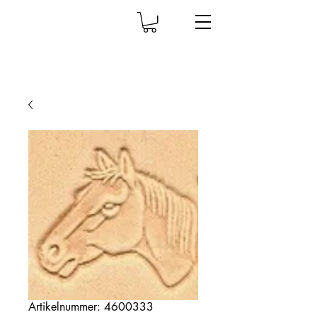
Artikelnummer: 4600333