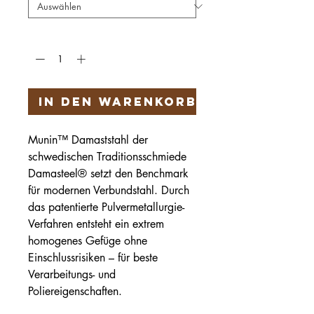
Anzahl
*
In den Warenkorb
Munin™ Damaststahl der
schwedischen Traditionsschmiede
Damasteel® setzt den Benchmark
für modernen Verbundstahl. Durch
das patentierte Pulvermetallurgie-
Verfahren entsteht ein extrem
homogenes Gefüge ohne
Einschlussrisiken – für beste
Verarbeitungs- und
Poliereigenschaften.