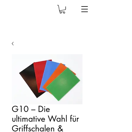
G10 – Die
ultimative Wahl für
Griffschalen &